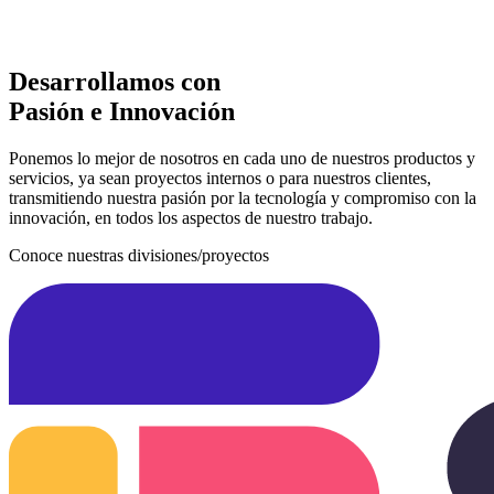
Desarrollamos con
Pasión e Innovación
Ponemos lo mejor de nosotros en cada uno de nuestros productos y
servicios, ya sean proyectos internos o para nuestros clientes,
transmitiendo nuestra pasión por la tecnología y compromiso con la
innovación, en todos los aspectos de nuestro trabajo.
Conoce nuestras divisiones/proyectos