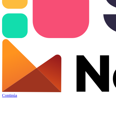
Continúa