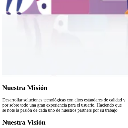
Nuestra Misión
Desarrollar soluciones tecnológicas con altos estándares de calidad y
por sobre todo una gran experiencia para el usuario. Haciendo que
se note la pasión de cada uno de nuestros partners por su trabajo.
Nuestra Visión