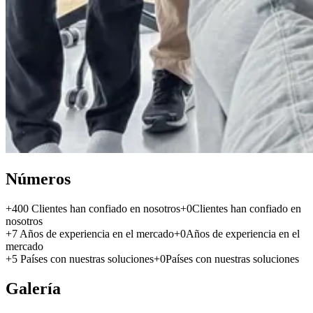
Números
+400 Clientes han confiado en nosotros
+0
Clientes han confiado en
nosotros
+7 Años de experiencia en el mercado
+0
Años de experiencia en el
mercado
+5 Países con nuestras soluciones
+0
Países con nuestras soluciones
Galería