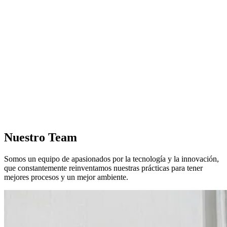
Nuestro Team
Somos un equipo de apasionados por la tecnología y la innovación,
que constantemente reinventamos nuestras prácticas para tener
mejores procesos y un mejor ambiente.