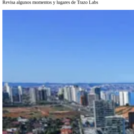
Revisa algunos momentos y lugares de Trazo Labs